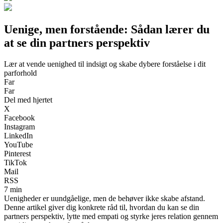
Uenige, men forstående: Sådan lærer du
at se din partners perspektiv
Lær at vende uenighed til indsigt og skabe dybere forståelse i dit
parforhold
Far
Far
Del med hjertet
X
Facebook
Instagram
LinkedIn
YouTube
Pinterest
TikTok
Mail
RSS
7 min
Uenigheder er uundgåelige, men de behøver ikke skabe afstand.
Denne artikel giver dig konkrete råd til, hvordan du kan se din
partners perspektiv, lytte med empati og styrke jeres relation gennem