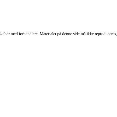
erskaber med forhandlere. Materialet på denne side må ikke reproduceres,