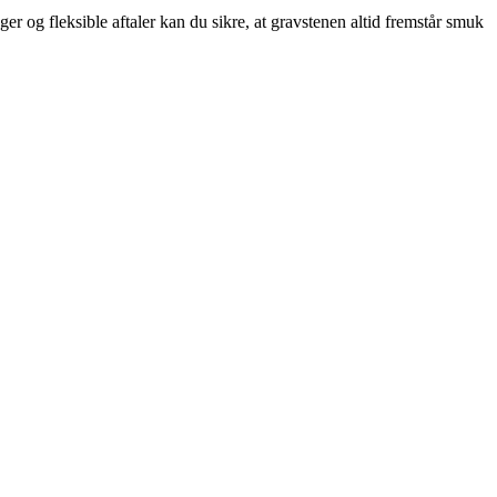
er og fleksible aftaler kan du sikre, at gravstenen altid fremstår smuk