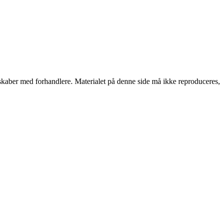
erskaber med forhandlere. Materialet på denne side må ikke reproduceres,