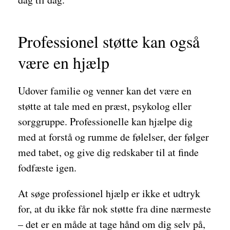
Professionel støtte kan også
være en hjælp
Udover familie og venner kan det være en
støtte at tale med en præst, psykolog eller
sorggruppe. Professionelle kan hjælpe dig
med at forstå og rumme de følelser, der følger
med tabet, og give dig redskaber til at finde
fodfæste igen.
At søge professionel hjælp er ikke et udtryk
for, at du ikke får nok støtte fra dine nærmeste
– det er en måde at tage hånd om dig selv på,