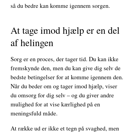
så du bedre kan komme igennem sorgen.
At tage imod hjælp er en del
af helingen
Sorg er en proces, der tager tid. Du kan ikke
fremskynde den, men du kan give dig selv de
bedste betingelser for at komme igennem den.
Når du beder om og tager imod hjælp, viser
du omsorg for dig selv – og du giver andre
mulighed for at vise kærlighed på en
meningsfuld måde.
At række ud er ikke et tegn på svaghed, men