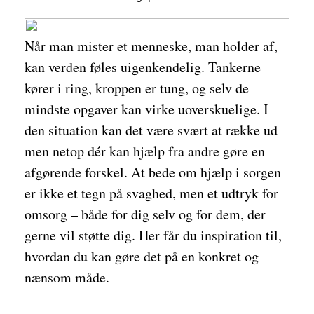
Når man mister et menneske, man holder af,
kan verden føles uigenkendelig. Tankerne
kører i ring, kroppen er tung, og selv de
mindste opgaver kan virke uoverskuelige. I
den situation kan det være svært at række ud –
men netop dér kan hjælp fra andre gøre en
afgørende forskel. At bede om hjælp i sorgen
er ikke et tegn på svaghed, men et udtryk for
omsorg – både for dig selv og for dem, der
gerne vil støtte dig. Her får du inspiration til,
hvordan du kan gøre det på en konkret og
nænsom måde.