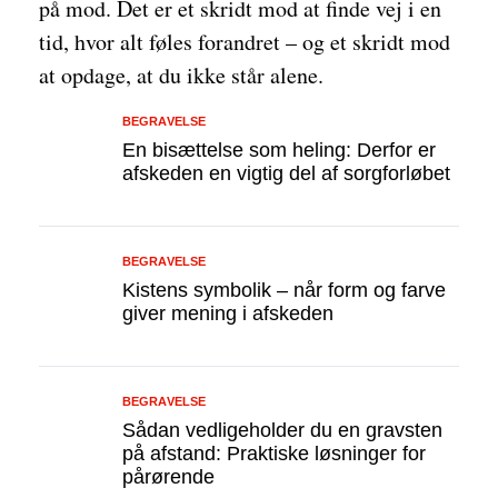
på mod. Det er et skridt mod at finde vej i en
tid, hvor alt føles forandret – og et skridt mod
at opdage, at du ikke står alene.
BEGRAVELSE
En bisættelse som heling: Derfor er
afskeden en vigtig del af sorgforløbet
BEGRAVELSE
Kistens symbolik – når form og farve
giver mening i afskeden
BEGRAVELSE
Sådan vedligeholder du en gravsten
på afstand: Praktiske løsninger for
pårørende