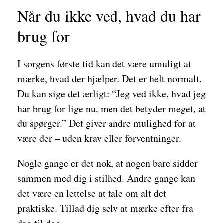
Når du ikke ved, hvad du har
brug for
I sorgens første tid kan det være umuligt at
mærke, hvad der hjælper. Det er helt normalt.
Du kan sige det ærligt: “Jeg ved ikke, hvad jeg
har brug for lige nu, men det betyder meget, at
du spørger.” Det giver andre mulighed for at
være der – uden krav eller forventninger.
Nogle gange er det nok, at nogen bare sidder
sammen med dig i stilhed. Andre gange kan
det være en lettelse at tale om alt det
praktiske. Tillad dig selv at mærke efter fra
dag til dag.