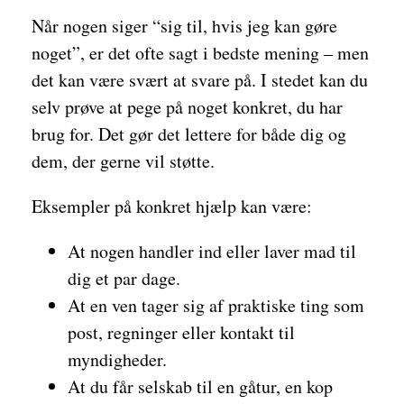
Når nogen siger “sig til, hvis jeg kan gøre
noget”, er det ofte sagt i bedste mening – men
det kan være svært at svare på. I stedet kan du
selv prøve at pege på noget konkret, du har
brug for. Det gør det lettere for både dig og
dem, der gerne vil støtte.
Eksempler på konkret hjælp kan være:
At nogen handler ind eller laver mad til
dig et par dage.
At en ven tager sig af praktiske ting som
post, regninger eller kontakt til
myndigheder.
At du får selskab til en gåtur, en kop