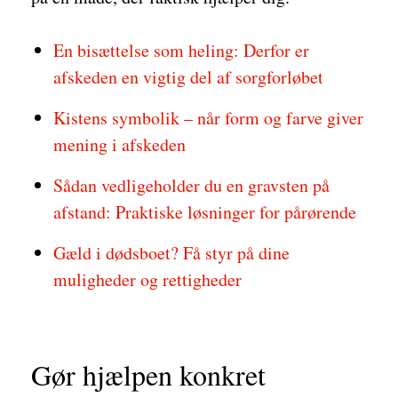
En bisættelse som heling: Derfor er
afskeden en vigtig del af sorgforløbet
Kistens symbolik – når form og farve giver
mening i afskeden
Sådan vedligeholder du en gravsten på
afstand: Praktiske løsninger for pårørende
Gæld i dødsboet? Få styr på dine
muligheder og rettigheder
Gør hjælpen konkret