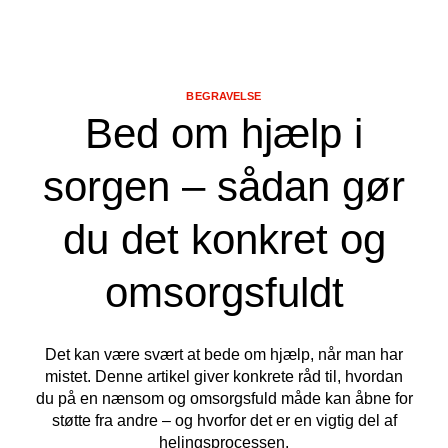
BEGRAVELSE
Bed om hjælp i
sorgen – sådan gør
du det konkret og
omsorgsfuldt
Det kan være svært at bede om hjælp, når man har
mistet. Denne artikel giver konkrete råd til, hvordan
du på en nænsom og omsorgsfuld måde kan åbne for
støtte fra andre – og hvorfor det er en vigtig del af
helingsprocessen.