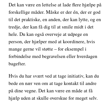
Det kan være en lettelse at lade flere hjælpe på
forskellige måder. Måske er der én, der er god
til det praktiske, en anden, der kan lytte, og en
tredje, der kan få dig til at smile midt i det
hele. Du kan også overveje at udpege en
person, der hjælper med at koordinere, hvis
mange gerne vil støtte – for eksempel i
forbindelse med begravelsen eller hverdagen
bagefter.
Hvis du har svært ved at tage initiativ, kan du
bede en nær ven om at tage kontakt til andre
på dine vegne. Det kan være en måde at få
hjælp uden at skulle overskue for meget selv.