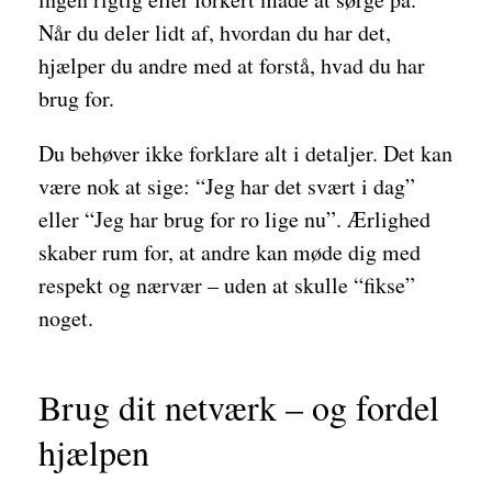
Når du deler lidt af, hvordan du har det,
hjælper du andre med at forstå, hvad du har
brug for.
Du behøver ikke forklare alt i detaljer. Det kan
være nok at sige: “Jeg har det svært i dag”
eller “Jeg har brug for ro lige nu”. Ærlighed
skaber rum for, at andre kan møde dig med
respekt og nærvær – uden at skulle “fikse”
noget.
Brug dit netværk – og fordel
hjælpen