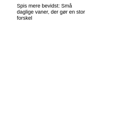
Spis mere bevidst: Små
daglige vaner, der gør en stor
forskel