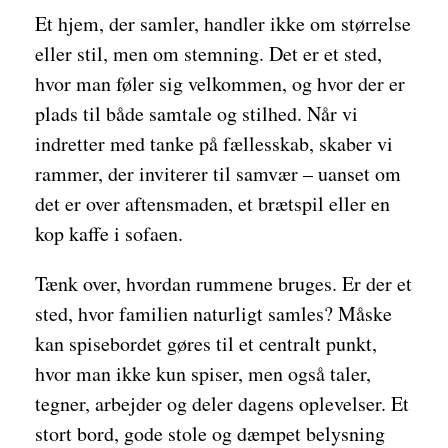
Et hjem, der samler, handler ikke om størrelse
eller stil, men om stemning. Det er et sted,
hvor man føler sig velkommen, og hvor der er
plads til både samtale og stilhed. Når vi
indretter med tanke på fællesskab, skaber vi
rammer, der inviterer til samvær – uanset om
det er over aftensmaden, et brætspil eller en
kop kaffe i sofaen.
Tænk over, hvordan rummene bruges. Er der et
sted, hvor familien naturligt samles? Måske
kan spisebordet gøres til et centralt punkt,
hvor man ikke kun spiser, men også taler,
tegner, arbejder og deler dagens oplevelser. Et
stort bord, gode stole og dæmpet belysning