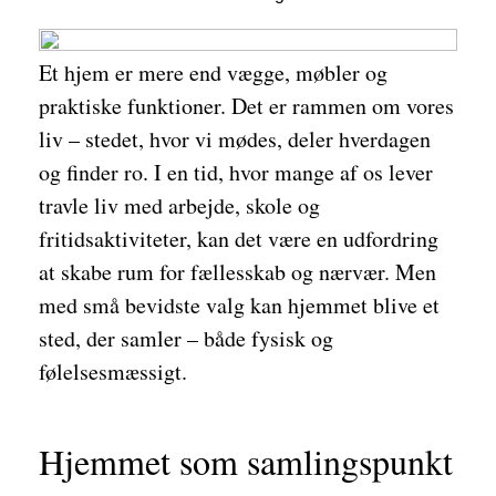
Et hjem er mere end vægge, møbler og
praktiske funktioner. Det er rammen om vores
liv – stedet, hvor vi mødes, deler hverdagen
og finder ro. I en tid, hvor mange af os lever
travle liv med arbejde, skole og
fritidsaktiviteter, kan det være en udfordring
at skabe rum for fællesskab og nærvær. Men
med små bevidste valg kan hjemmet blive et
sted, der samler – både fysisk og
følelsesmæssigt.
Hjemmet som samlingspunkt