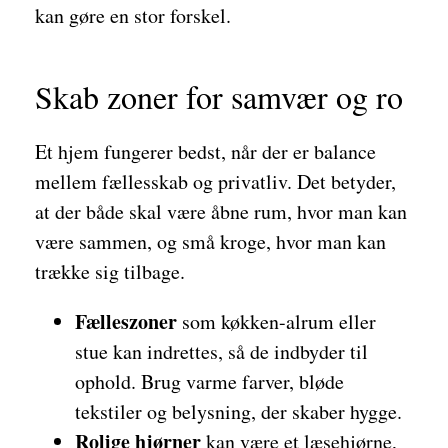
kan gøre en stor forskel.
Skab zoner for samvær og ro
Et hjem fungerer bedst, når der er balance
mellem fællesskab og privatliv. Det betyder,
at der både skal være åbne rum, hvor man kan
være sammen, og små kroge, hvor man kan
trække sig tilbage.
Fælleszoner
som køkken-alrum eller
stue kan indrettes, så de indbyder til
ophold. Brug varme farver, bløde
tekstiler og belysning, der skaber hygge.
Rolige hjørner
kan være et læsehjørne,