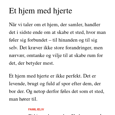
Et hjem med hjerte
Når vi taler om et hjem, der samler, handler
det i sidste ende om at skabe et sted, hvor man
føler sig forbundet – til hinanden og til sig
selv. Det kræver ikke store forandringer, men
nærvær, omtanke og vilje til at skabe rum for
det, der betyder mest.
Et hjem med hjerte er ikke perfekt. Det er
levende, brugt og fuld af spor efter dem, der
bor der. Og netop derfor føles det som et sted,
man hører til.
FAMILIELIV