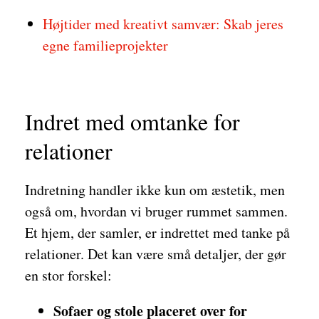
Højtider med kreativt samvær: Skab jeres
egne familieprojekter
Indret med omtanke for
relationer
Indretning handler ikke kun om æstetik, men
også om, hvordan vi bruger rummet sammen.
Et hjem, der samler, er indrettet med tanke på
relationer. Det kan være små detaljer, der gør
en stor forskel:
Sofaer og stole placeret over for