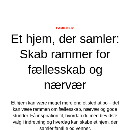
FAMILIELIV
Et hjem, der samler:
Skab rammer for
fællesskab og
nærvær
Et hjem kan være meget mere end et sted at bo – det
kan være rammen om fællesskab, nærvær og gode
stunder. Få inspiration til, hvordan du med bevidste
valg i indretning og hverdag kan skabe et hjem, der
samler familie og venner.