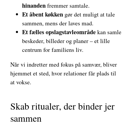
hinanden
fremmer samtale.
Et åbent køkken
gør det muligt at tale
sammen, mens der laves mad.
Et fælles opslagstavleområde
kan samle
beskeder, billeder og planer – et lille
centrum for familiens liv.
Når vi indretter med fokus på samvær, bliver
hjemmet et sted, hvor relationer får plads til
at vokse.
Skab ritualer, der binder jer
sammen