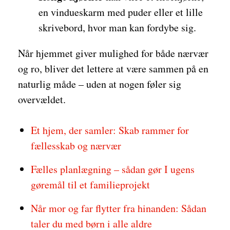
en vindueskarm med puder eller et lille
skrivebord, hvor man kan fordybe sig.
Når hjemmet giver mulighed for både nærvær
og ro, bliver det lettere at være sammen på en
naturlig måde – uden at nogen føler sig
overvældet.
Et hjem, der samler: Skab rammer for
fællesskab og nærvær
Fælles planlægning – sådan gør I ugens
gøremål til et familieprojekt
Når mor og far flytter fra hinanden: Sådan
taler du med børn i alle aldre