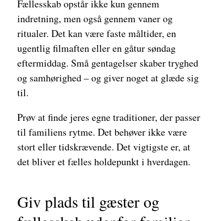
Fællesskab opstår ikke kun gennem
indretning, men også gennem vaner og
ritualer. Det kan være faste måltider, en
ugentlig filmaften eller en gåtur søndag
eftermiddag. Små gentagelser skaber tryghed
og samhørighed – og giver noget at glæde sig
til.
Prøv at finde jeres egne traditioner, der passer
til familiens rytme. Det behøver ikke være
stort eller tidskrævende. Det vigtigste er, at
det bliver et fælles holdepunkt i hverdagen.
Giv plads til gæster og